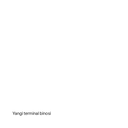
Yangi terminal binosi