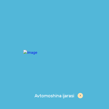
Avtomoshina ijarasi