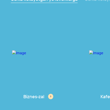
Biznes-zal
Kafe