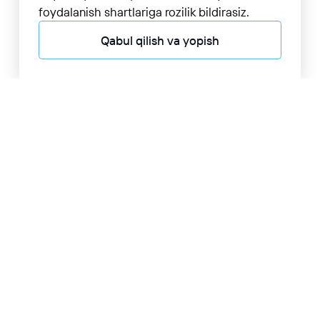
foydalanish shartlariga rozilik bildirasiz.
Qabul qilish va yopish