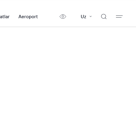
atlar
Aeroport
Uz