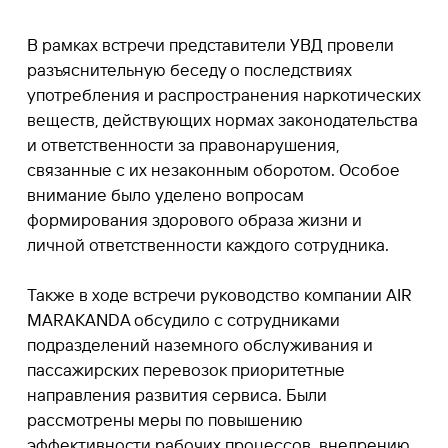
В рамках встречи представители УВД провели
разъяснительную беседу о последствиях
употребления и распространения наркотических
веществ, действующих нормах законодательства
и ответственности за правонарушения,
связанные с их незаконным оборотом. Особое
внимание было уделено вопросам
формирования здорового образа жизни и
личной ответственности каждого сотрудника.
Также в ходе встречи руководство компании AIR
MARAKANDA обсудило с сотрудниками
подразделений наземного обслуживания и
пассажирских перевозок приоритетные
направления развития сервиса. Были
рассмотрены меры по повышению
эффективности рабочих процессов, внедрению