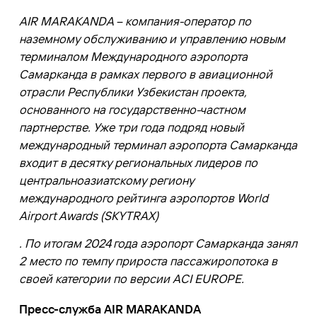
AIR MARAKANDA – компания-оператор по
наземному обслуживанию и управлению новым
терминалом Международного аэропорта
Самарканда в рамках первого в авиационной
отрасли Республики Узбекистан проекта,
основанного на государственно-частном
партнерстве. Уже три года подряд новый
международный терминал аэропорта Самарканда
входит в десятку региональных лидеров по
центральноазиатскому региону
международного рейтинга аэропортов World
Airport Awards (SKYTRAX)
. По итогам 2024 года аэропорт Самарканда занял
2 место по темпу прироста пассажиропотока в
своей категории по версии ACI EUROPE.
Пресс-служба AIR MARAKANDA