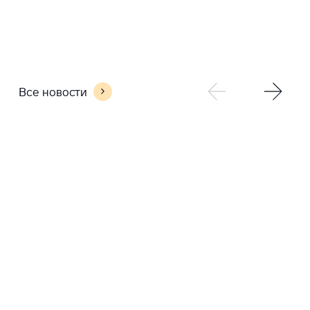
Все новости