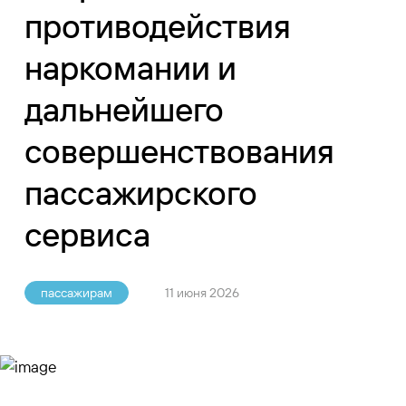
противодействия
наркомании и
дальнейшего
совершенствования
пассажирского
сервиса
пассажирам
11 июня 2026