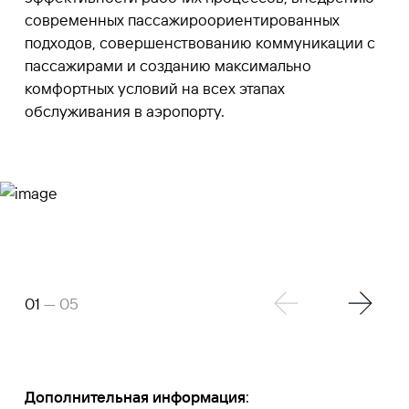
современных пассажироориентированных
подходов, совершенствованию коммуникации с
пассажирами и созданию максимально
комфортных условий на всех этапах
обслуживания в аэропорту.
01
— 05
Дополнительная информация
: