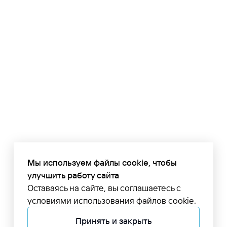
Мы используем файлы cookie, чтобы
улучшить работу сайта
Оставаясь на сайте, вы соглашаетесь с
условиями использования файлов cookie.
Принять и закрыть