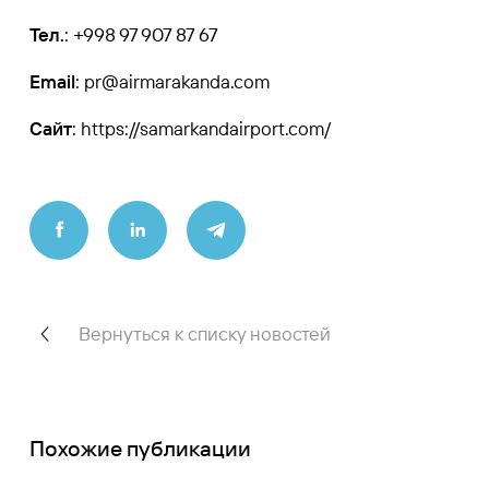
Тел.
: +998 97 907 87 67
Email
:
pr@airmarakanda.com
Сайт
:
https://samarkandairport.com/
Вернуться к списку новостей
Похожие публикации