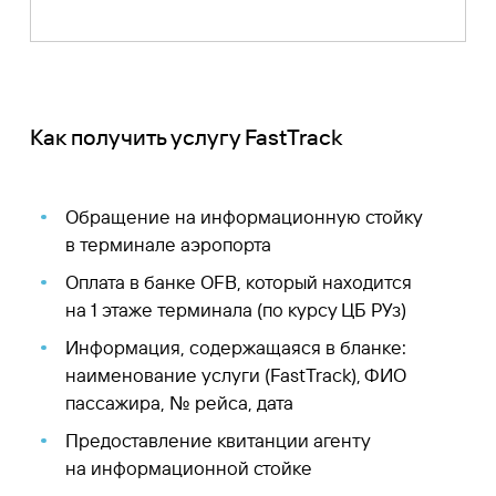
Как получить услугу FastTrack
Обращение на информационную стойку
в терминале аэропорта
Оплата в банке OFB, который находится
на 1 этаже терминала (по курсу ЦБ РУз)
Информация, содержащаяся в бланке:
наименование услуги (FastTrack), ФИО
пассажира, № рейса, дата
Предоставление квитанции агенту
на информационной стойке