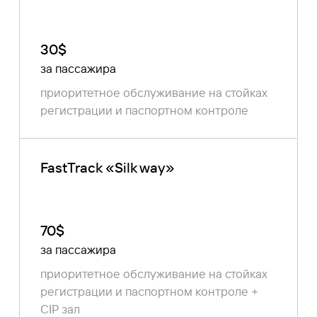
30$
за пассажира
приоритетное обслуживание на стойках
регистрации и паспортном контроле
FastTrack «Silk way»
70$
за пассажира
приоритетное обслуживание на стойках
регистрации и паспортном контроле +
CIP зал