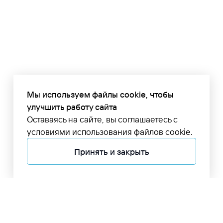
Мы используем файлы cookie, чтобы
улучшить работу сайта
Оставаясь на сайте, вы соглашаетесь с
условиями использования файлов cookie.
Принять и закрыть