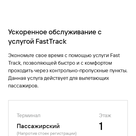
Ускоренное обслуживание с
услугой FastTrack
Экономьте свое время с помощью услуги Fast
Track, позволяющей быстро и с комфортом
проходить через контрольно-пропускные пункты.
Данная услуга действует для вылетающих
пассажиров.
Терминал
Этаж
1
Пассажирский
(Напротив стоек регистрации)