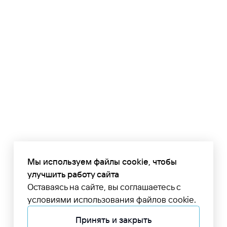
Мы используем файлы cookie, чтобы
улучшить работу сайта
Оставаясь на сайте, вы соглашаетесь с
условиями использования файлов cookie.
Принять и закрыть