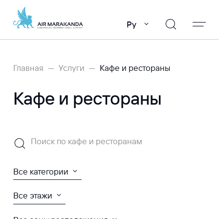
Ру
Главная
Услуги
Кафе и рестораны
Кафе и рестораны
Поиск по кафе и ресторанам
Все категории
Все этажи