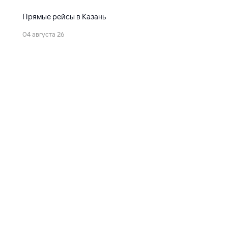
Прямые рейсы в Казань
04 августа 26