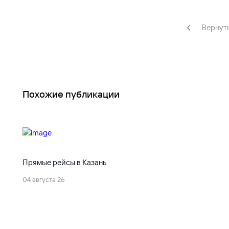
Вернуть
Похожие публикации
Прямые рейсы в Казань
04 августа 26