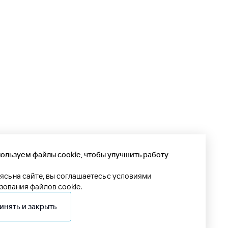
ользуем файлы cookie, чтобы улучшить работу
ясь на сайте, вы соглашаетесь с условиями
зования файлов cookie.
инять и закрыть